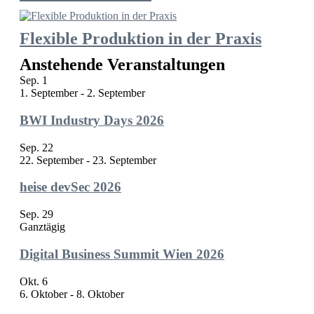
Flexible Produktion in der Praxis
Anstehende Veranstaltungen
Sep.
1
1. September
-
2. September
BWI Industry Days 2026
Sep.
22
22. September
-
23. September
heise devSec 2026
Sep.
29
Ganztägig
Digital Business Summit Wien 2026
Okt.
6
6. Oktober
-
8. Oktober