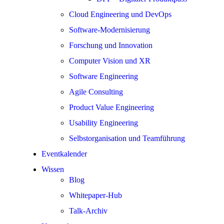
Cloud Engineering und DevOps
Software-Modernisierung
Forschung und Innovation
Computer Vision und XR
Software Engineering
Agile Consulting
Product Value Engineering
Usability Engineering
Selbstorganisation und Teamführung
Eventkalender
Wissen
Blog
Whitepaper-Hub
Talk-Archiv