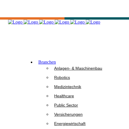
Branchen
Anlagen- & Maschinenbau
Robotics
Medizintechnik
Healthcare
Public Sector
Versicherungen
Energiewirtschaft