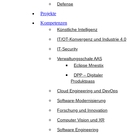
Defense
Projekte
Kompetenzen
Künstliche Intelligenz
IT/OT-Konvergenz und Industrie 4.0
IT-Security
Verwaltungsschale AAS
Eclipse Mnestix
DPP – Digitaler
Produktpass
Cloud Engineering und DevOps
Software-Modernisierung
Forschung und Innovation
Computer Vision und XR
Software Engineering