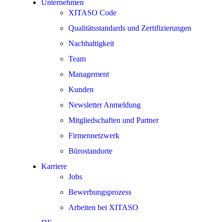
Unternehmen
XITASO Code
Qualitätsstandards und Zertifizierungen
Nachhaltigkeit
Team
Management
Kunden
Newsletter Anmeldung
Mitgliedschaften und Partner
Firmennetzwerk
Bürostandorte
Karriere
Jobs
Bewerbungsprozess
Arbeiten bei XITASO