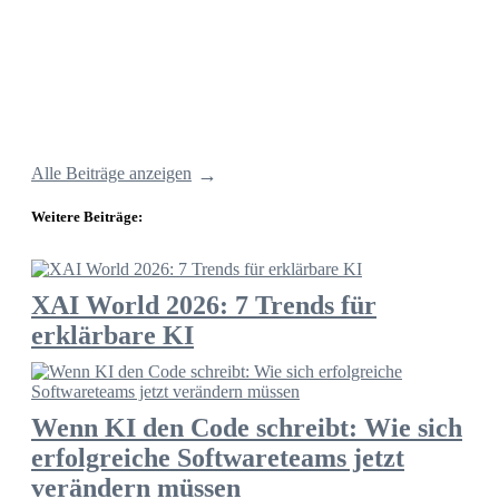
Alle Beiträge anzeigen
Weitere Beiträge:
XAI World 2026: 7 Trends für
erklärbare KI
Wenn KI den Code schreibt: Wie sich
erfolgreiche Softwareteams jetzt
verändern müssen