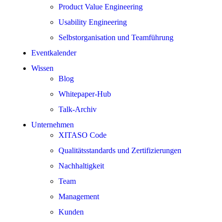
Product Value Engineering
Usability Engineering
Selbstorganisation und Teamführung
Eventkalender
Wissen
Blog
Whitepaper-Hub
Talk-Archiv
Unternehmen
XITASO Code
Qualitätsstandards und Zertifizierungen
Nachhaltigkeit
Team
Management
Kunden