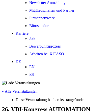
Newsletter Anmeldung
Mitgliedschaften und Partner
Firmennetzwerk
Bürostandorte
Karriere
Jobs
Bewerbungsprozess
Arbeiten bei XITASO
DE
EN
ES
« Alle Veranstaltungen
Diese Veranstaltung hat bereits stattgefunden.
26. VDI-Kongress AUTOMATION