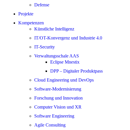
Defense
Projekte
Kompetenzen
Künstliche Intelligenz
IT/OT-Konvergenz und Industrie 4.0
IT-Security
Verwaltungsschale AAS
Eclipse Mnestix
DPP – Digitaler Produktpass
Cloud Engineering und DevOps
Software-Modernisierung
Forschung und Innovation
Computer Vision und XR
Software Engineering
Agile Consulting