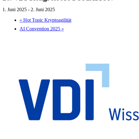
1. Juni 2025
-
2. Juni 2025
«
Hot Topic Kryptoagilität
AI Convention 2025
»