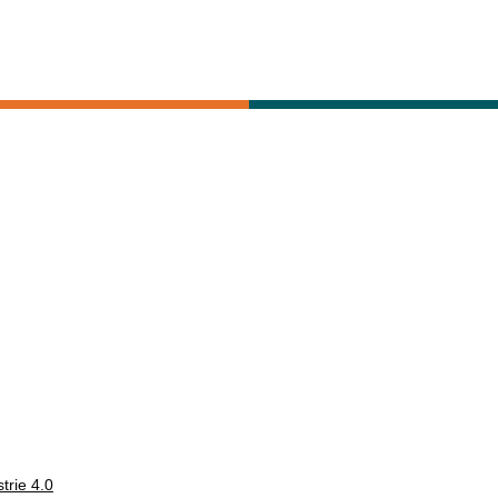
trie 4.0