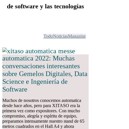
de software y las tecnologías
Todo
Noticias
Magazine
automatica 2022: Muchas
conversaciones interesantes
sobre Gemelos Digitales, Data
Science e Ingeniería de
Software
Muchos de nosotros conocemos automatica
desde hace años, pero para XITASO era la
primera vez como expositores. Con mucho
compromiso, alegría y espíritu de equipo,
preparamos intensamente nuestro stand de 65
metros cuadrados en el Hall A4 y ahora