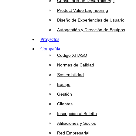
Consultoría de Desarrollo Ágil
Product Value Engineering
Diseño de Experiencias de Usuario
Autogestión y Dirección de Equipos
Proyectos
Compañia
Código XITASO
Normas de Calidad
Sostenibilidad
Equipo
Gestión
Clientes
Inscripción al Boletín
Afiliaciones y Socios
Red Empresarial