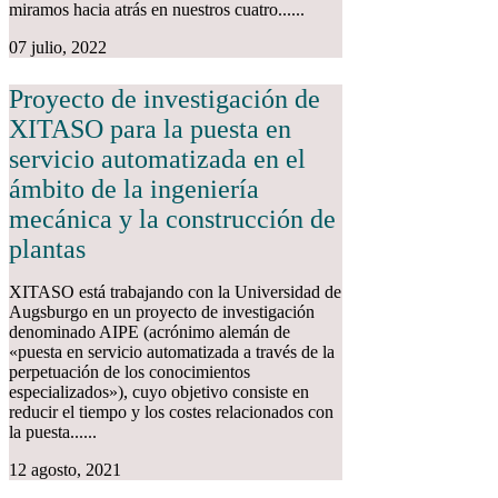
miramos hacia atrás en nuestros cuatro......
07 julio, 2022
Proyecto de investigación de
XITASO para la puesta en
servicio automatizada en el
ámbito de la ingeniería
mecánica y la construcción de
plantas
XITASO está trabajando con la Universidad de
Augsburgo en un proyecto de investigación
denominado AIPE (acrónimo alemán de
«puesta en servicio automatizada a través de la
perpetuación de los conocimientos
especializados»), cuyo objetivo consiste en
reducir el tiempo y los costes relacionados con
la puesta......
12 agosto, 2021