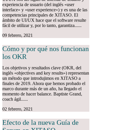
experiencia de usuario (del inglés «user
interface» y «user experience») y es una de las
competencias principales de XITASO. El
ámbito de UI/UX hace que el software resulte
fácil de utilizar y, por lo tanto, garantiza......
09 febrero, 2021
Cómo y por qué nos funcionan
los OKR
Los objetivos y resultados clave (OKR, del
inglés «objectives and key results») representan
un método que introdujimos en XITASO a
finales de 2019. Ahora que hemos probado el
marco durante más de un año, ha llegado el
momento de hacer balance. Baptiste Grand,
coach ágil......
02 febrero, 2021
Efecto de la nueva Guía de