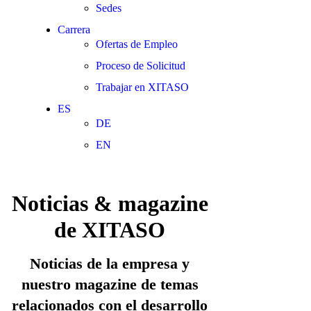
Sedes
Carrera
Ofertas de Empleo
Proceso de Solicitud
Trabajar en XITASO
ES
DE
EN
Noticias & magazine
de XITASO
Noticias de la empresa y
nuestro magazine de temas
relacionados con el desarrollo