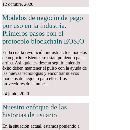
12 octubre, 2020
Modelos de negocio de pago
por uso en la industria.
Primeros pasos con el
protocolo blockchain EOSIO
En la cuarta revolución industrial, los modelos
de negocio existentes se están poniendo patas
arriba. Así, quienes desean seguir teniendo
éxito deben mantener el pulso con la ayuda de
las nuevas tecnologías y encontrar nuevos
modelos de negocio para ellos. Los
proveedores de la nube......
24 junio, 2020
Nuestro enfoque de las
historias de usuario
En la situación actual, estamos poniendo a