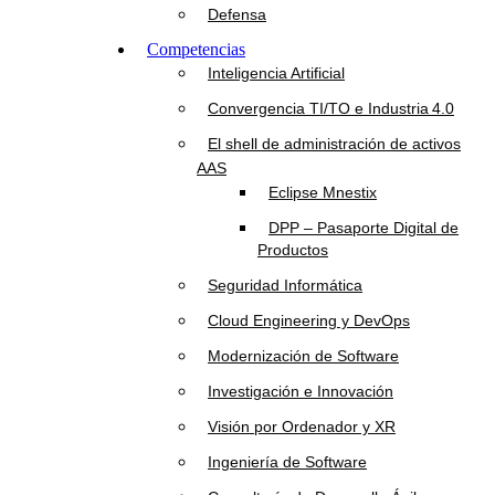
Defensa
Competencias
Inteligencia Artificial
Convergencia TI/TO e Industria 4.0
El shell de administración de activos
AAS
Eclipse Mnestix
DPP – Pasaporte Digital de
Productos
Seguridad Informática
Cloud Engineering y DevOps
Modernización de Software
Investigación e Innovación
Visión por Ordenador y XR
Ingeniería de Software