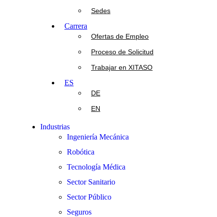
Sedes
Carrera
Ofertas de Empleo
Proceso de Solicitud
Trabajar en XITASO
ES
DE
EN
Industrias
Ingeniería Mecánica
Robótica
Tecnología Médica
Sector Sanitario
Sector Público
Seguros