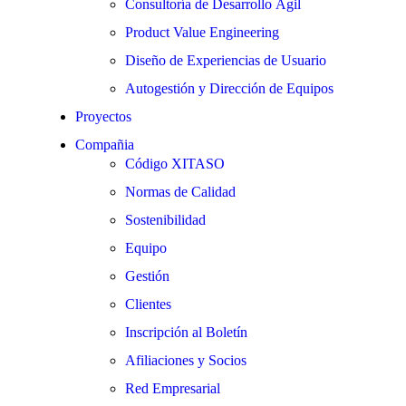
Consultoría de Desarrollo Ágil
Product Value Engineering
Diseño de Experiencias de Usuario
Autogestión y Dirección de Equipos
Proyectos
Compañia
Código XITASO
Normas de Calidad
Sostenibilidad
Equipo
Gestión
Clientes
Inscripción al Boletín
Afiliaciones y Socios
Red Empresarial