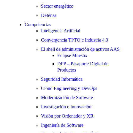
Sector energético
Defensa
Competencias
Inteligencia Artificial
Convergencia TI/TO e Industria 4.0
El shell de administración de activos AAS
Eclipse Mnestix
DPP – Pasaporte Digital de
Productos
Seguridad Informática
Cloud Engineering y DevOps
Modernización de Software
Investigación e Innovación
Visión por Ordenador y XR
Ingeniería de Software