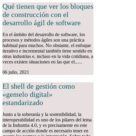
Qué tienen que ver los bloques
de construcción con el
desarrollo ágil de software
En el ámbito del desarrollo de software, los
procesos y métodos ágiles son una práctica
habitual para muchos. No obstante, el enfoque
iterativo e incremental también tiene sentido en
otras industrias e, incluso en la vida cotidiana, a
veces existen situaciones en las que el......
06 julio, 2021
El shell de gestión como
«gemelo digital»
estandarizado
Junto a la soberanía y la sostenibilidad, la
interoperabilidad es uno de los pilares del lema
de la Industria 4.0, y es precisamente en este
campo de acción donde es necesario tener en