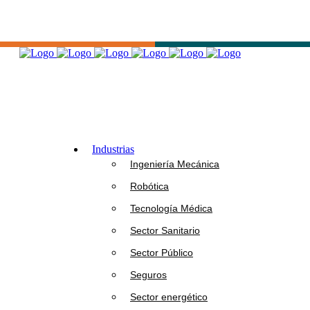
Industrias
Ingeniería Mecánica
Robótica
Tecnología Médica
Sector Sanitario
Sector Público
Seguros
Sector energético