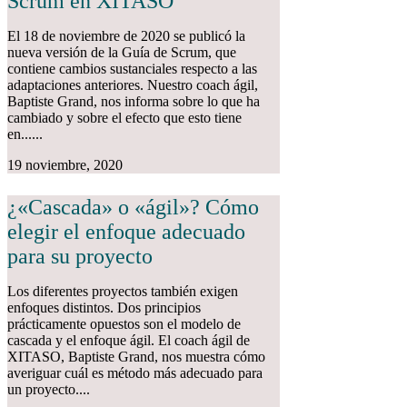
Scrum en XITASO
El 18 de noviembre de 2020 se publicó la
nueva versión de la Guía de Scrum, que
contiene cambios sustanciales respecto a las
adaptaciones anteriores. Nuestro coach ágil,
Baptiste Grand, nos informa sobre lo que ha
cambiado y sobre el efecto que esto tiene
en......
19 noviembre, 2020
¿«Cascada» o «ágil»? Cómo
elegir el enfoque adecuado
para su proyecto
Los diferentes proyectos también exigen
enfoques distintos. Dos principios
prácticamente opuestos son el modelo de
cascada y el enfoque ágil. El coach ágil de
XITASO, Baptiste Grand, nos muestra cómo
averiguar cuál es método más adecuado para
un proyecto....