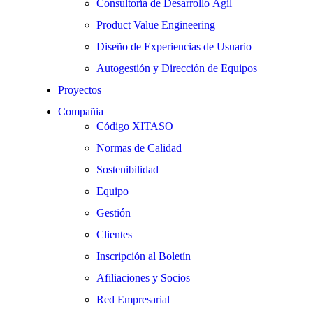
Consultoría de Desarrollo Ágil
Product Value Engineering
Diseño de Experiencias de Usuario
Autogestión y Dirección de Equipos
Proyectos
Compañia
Código XITASO
Normas de Calidad
Sostenibilidad
Equipo
Gestión
Clientes
Inscripción al Boletín
Afiliaciones y Socios
Red Empresarial