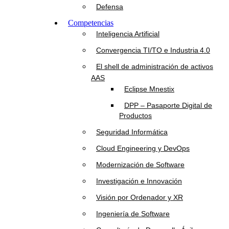
Defensa
Competencias
Inteligencia Artificial
Convergencia TI/TO e Industria 4.0
El shell de administración de activos
AAS
Eclipse Mnestix
DPP – Pasaporte Digital de
Productos
Seguridad Informática
Cloud Engineering y DevOps
Modernización de Software
Investigación e Innovación
Visión por Ordenador y XR
Ingeniería de Software