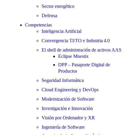
Sector energético
Defensa
Competencias
Inteligencia Artificial
Convergencia TI/TO e Industria 4.0
El shell de administración de activos AAS
Eclipse Mnestix
DPP – Pasaporte Digital de
Productos
Seguridad Informática
Cloud Engineering y DevOps
Modernización de Software
Investigación e Innovación
Visión por Ordenador y XR
Ingeniería de Software