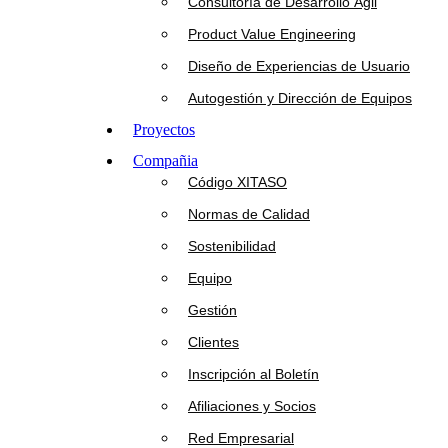
Consultoría de Desarrollo Ágil
Product Value Engineering
Diseño de Experiencias de Usuario
Autogestión y Dirección de Equipos
Proyectos
Compañia
Código XITASO
Normas de Calidad
Sostenibilidad
Equipo
Gestión
Clientes
Inscripción al Boletín
Afiliaciones y Socios
Red Empresarial