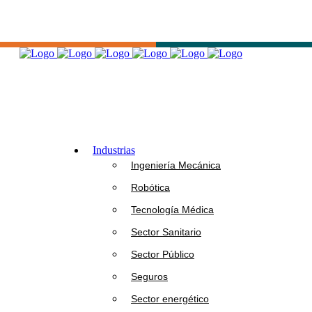
Industrias
Ingeniería Mecánica
Robótica
Tecnología Médica
Sector Sanitario
Sector Público
Seguros
Sector energético