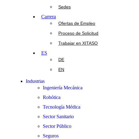
Sedes
Carrera
Ofertas de Empleo
Proceso de Solicitud
Trabajar en XITASO
ES
DE
EN
Industrias
Ingeniería Mecánica
Robótica
Tecnología Médica
Sector Sanitario
Sector Público
Seguros