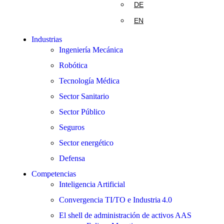
DE
EN
Industrias
Ingeniería Mecánica
Robótica
Tecnología Médica
Sector Sanitario
Sector Público
Seguros
Sector energético
Defensa
Competencias
Inteligencia Artificial
Convergencia TI/TO e Industria 4.0
El shell de administración de activos AAS