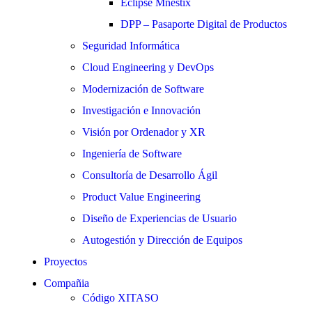
Eclipse Mnestix
DPP – Pasaporte Digital de Productos
Seguridad Informática
Cloud Engineering y DevOps
Modernización de Software
Investigación e Innovación
Visión por Ordenador y XR
Ingeniería de Software
Consultoría de Desarrollo Ágil
Product Value Engineering
Diseño de Experiencias de Usuario
Autogestión y Dirección de Equipos
Proyectos
Compañia
Código XITASO