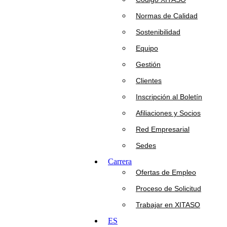
Normas de Calidad
Sostenibilidad
Equipo
Gestión
Clientes
Inscripción al Boletín
Afiliaciones y Socios
Red Empresarial
Sedes
Carrera
Ofertas de Empleo
Proceso de Solicitud
Trabajar en XITASO
ES