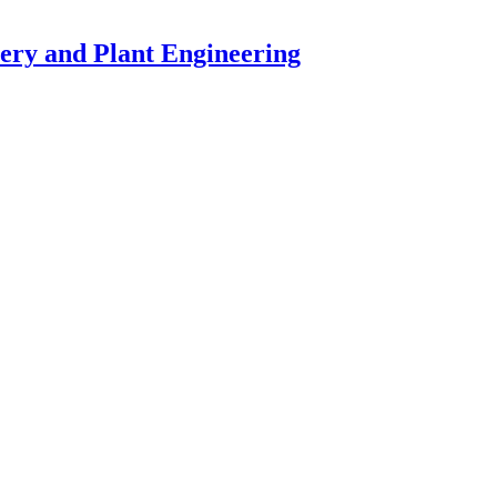
nery and Plant Engineering