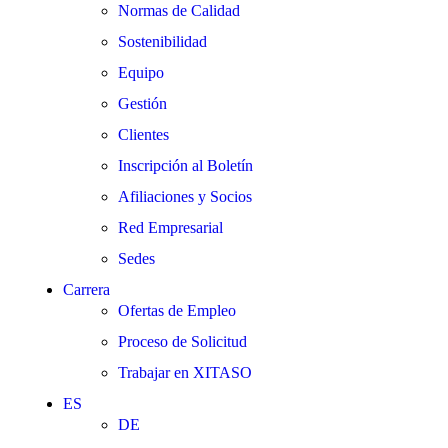
Normas de Calidad
Sostenibilidad
Equipo
Gestión
Clientes
Inscripción al Boletín
Afiliaciones y Socios
Red Empresarial
Sedes
Carrera
Ofertas de Empleo
Proceso de Solicitud
Trabajar en XITASO
ES
DE